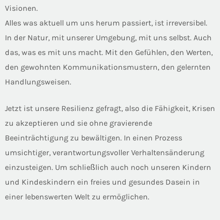
Visionen.
Alles was aktuell um uns herum passiert, ist irreversibel.
In der Natur, mit unserer Umgebung, mit uns selbst. Auch
das, was es mit uns macht. Mit den Gefühlen, den Werten,
den gewohnten Kommunikationsmustern, den gelernten
Handlungsweisen.
Jetzt ist unsere Resilienz gefragt, also die Fähigkeit, Krisen
zu akzeptieren und sie ohne gravierende
Beeinträchtigung zu bewältigen. In einen Prozess
umsichtiger, verantwortungsvoller Verhaltensänderung
einzusteigen. Um schließlich auch noch unseren Kindern
und Kindeskindern ein freies und gesundes Dasein in
einer lebenswerten Welt zu ermöglichen.