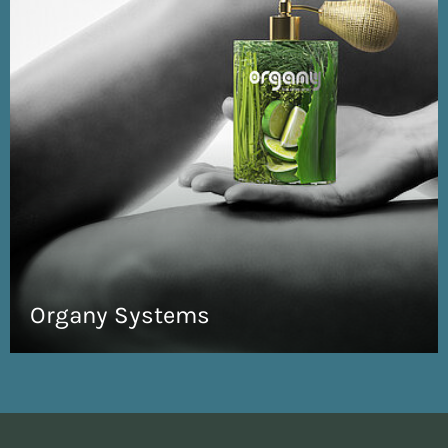
Organy Systems