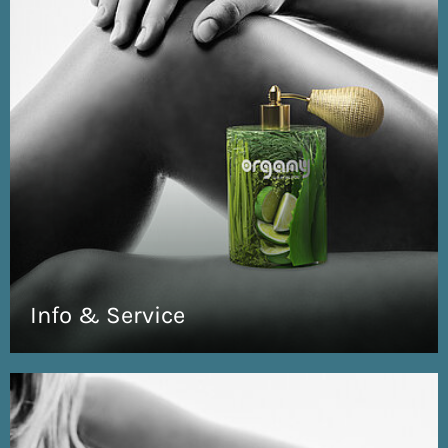
Info & Service