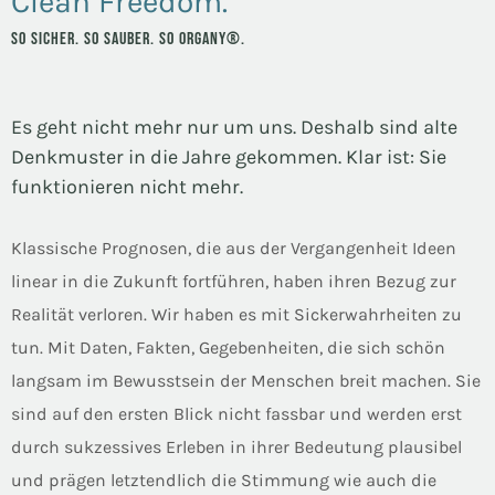
Clean Freedom.
SO SICHER. SO SAUBER. SO ORGANY®.
Es geht nicht mehr nur um uns. Deshalb sind alte
Denkmuster in die Jahre gekommen. Klar ist: Sie
funktionieren nicht mehr.
Klassische Prognosen, die aus der Vergangenheit Ideen
linear in die Zukunft fortführen, haben ihren Bezug zur
Realität verloren. Wir haben es mit Sickerwahrheiten zu
tun. Mit Daten, Fakten, Gegebenheiten, die sich schön
langsam im Bewusstsein der Menschen breit machen. Sie
sind auf den ersten Blick nicht fassbar und werden erst
durch sukzessives Erleben in ihrer Bedeutung plausibel
und prägen letztendlich die Stimmung wie auch die