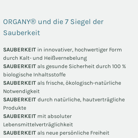
ORGANY® und die 7 Siegel der
Sauberkeit
SAUBERKEIT
in innovativer, hochwertiger Form
durch Kalt- und Heißvernebelung
SAUBERKEIT
als gesunde Sicherheit durch 100 %
biologische Inhaltsstoffe
SAUBERKEIT
als frische, ökologisch-natürliche
Notwendigkeit
SAUBERKEIT
durch natürliche, hautverträgliche
Produkte
SAUBERKEIT
mit absoluter
Lebensmittelverträglichkeit
SAUBERKEIT
als neue persönliche Freiheit