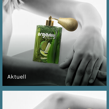
Aktuell