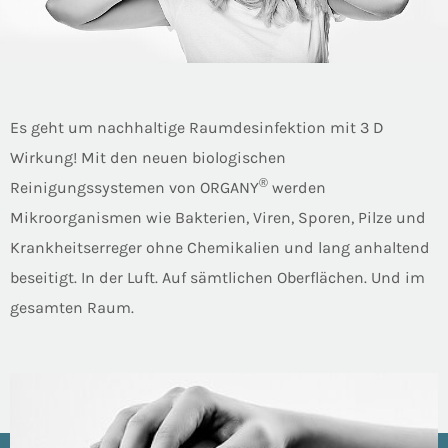
Es geht um nachhaltige Raumdesinfektion mit 3 D
Wirkung! Mit den neuen biologischen
®
Reinigungssystemen von ORGANY
werden
Mikroorganismen wie Bakterien, Viren, Sporen, Pilze und
Krankheitserreger ohne Chemikalien und lang anhaltend
beseitigt. In der Luft. Auf sämtlichen Oberflächen. Und im
gesamten Raum.