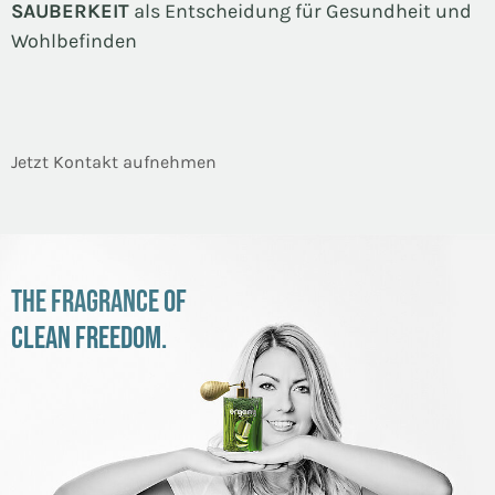
SAUBERKEIT
als Entscheidung für Gesundheit und
Wohlbefinden
Jetzt Kontakt aufnehmen
THE FRAGRANCE OF
CLEAN FREEDOM.