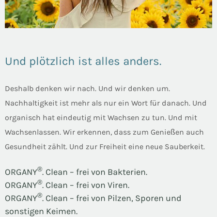
Und plötzlich ist alles anders.
Deshalb denken wir nach. Und wir denken um.
Nachhaltigkeit ist mehr als nur ein Wort für danach. Und
organisch hat eindeutig mit Wachsen zu tun. Und mit
Wachsenlassen. Wir erkennen, dass zum Genießen auch
Gesundheit zählt. Und zur Freiheit eine neue Sauberkeit.
®
ORGANY
. Clean – frei von Bakterien.
®
ORGANY
. Clean – frei von Viren.
®
ORGANY
. Clean – frei von Pilzen, Sporen und
sonstigen Keimen.