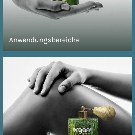
Anwendungsbereiche