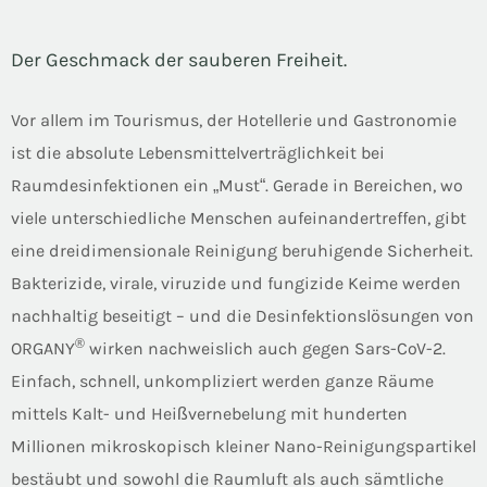
Der Geschmack der sauberen Freiheit.
Vor allem im Tourismus, der Hotellerie und Gastronomie
ist die absolute Lebensmittelverträglichkeit bei
Raumdesinfektionen ein „Must“. Gerade in Bereichen, wo
viele unterschiedliche Menschen aufeinandertreffen, gibt
eine dreidimensionale Reinigung beruhigende Sicherheit.
Bakterizide, virale, viruzide und fungizide Keime werden
nachhaltig beseitigt – und die Desinfektionslösungen von
®
ORGANY
wirken nachweislich auch gegen Sars-CoV-2.
Einfach, schnell, unkompliziert werden ganze Räume
mittels Kalt- und Heißvernebelung mit hunderten
Millionen mikroskopisch kleiner Nano-Reinigungspartikel
bestäubt und sowohl die Raumluft als auch sämtliche