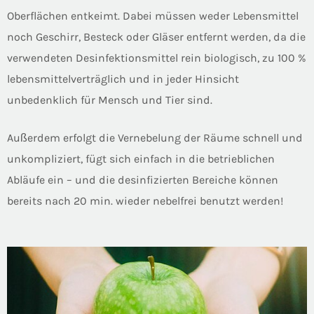
Oberflächen entkeimt. Dabei müssen weder Lebensmittel
noch Geschirr, Besteck oder Gläser entfernt werden, da die
verwendeten Desinfektionsmittel rein biologisch, zu 100 %
lebensmittelverträglich und in jeder Hinsicht
unbedenklich für Mensch und Tier sind.
Außerdem erfolgt die Vernebelung der Räume schnell und
unkompliziert, fügt sich einfach in die betrieblichen
Abläufe ein – und die desinfizierten Bereiche können
bereits nach 20 min. wieder nebelfrei benutzt werden!