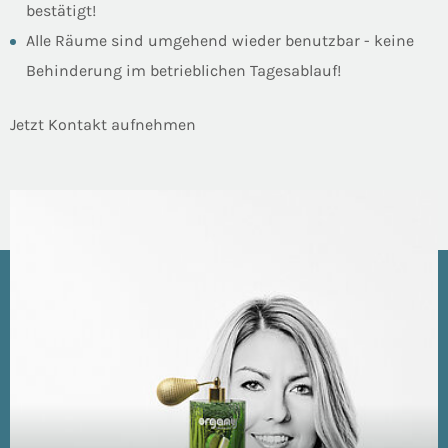
bestätigt!
Alle Räume sind umgehend wieder benutzbar - keine
Behinderung im betrieblichen Tagesablauf!
Jetzt Kontakt aufnehmen