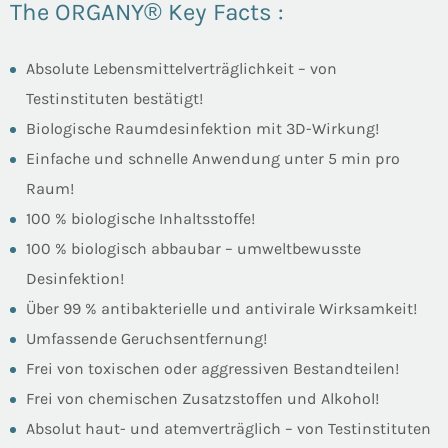
The ORGANY® Key Facts :
Absolute Lebensmittelverträglichkeit – von
Testinstituten bestätigt!
Biologische Raumdesinfektion mit 3D-Wirkung!
Einfache und schnelle Anwendung unter 5 min pro
Raum!
100 % biologische Inhaltsstoffe!
100 % biologisch abbaubar – umweltbewusste
Desinfektion!
Über 99 % antibakterielle und antivirale Wirksamkeit!
Umfassende Geruchsentfernung!
Frei von toxischen oder aggressiven Bestandteilen!
Frei von chemischen Zusatzstoffen und Alkohol!
Absolut haut- und atemverträglich – von Testinstituten