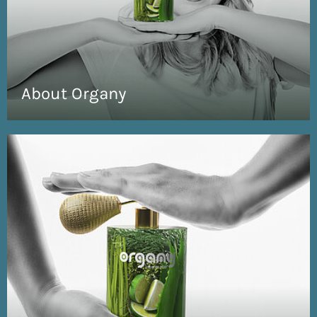
About Organy