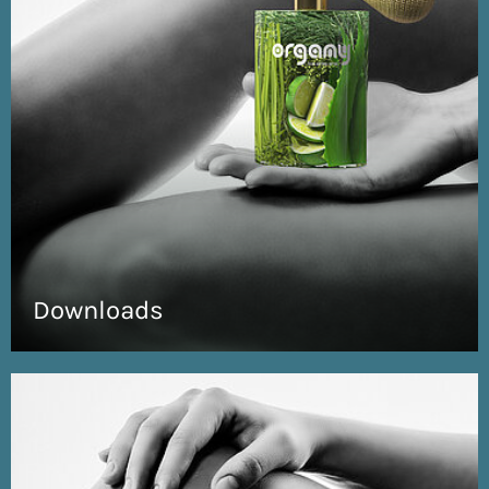
Downloads