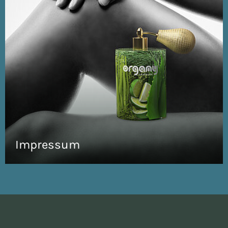
Impressum