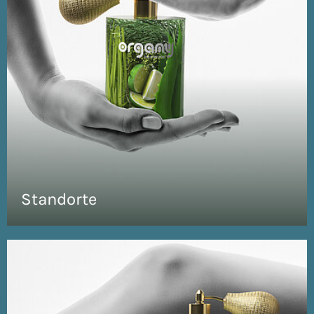
Standorte