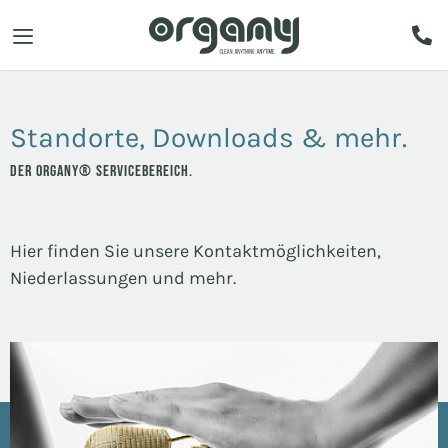
Standorte, Downloads & mehr.
DER ORGANY® SERVICEBEREICH.
Hier finden Sie unsere Kontaktmöglichkeiten,
Niederlassungen und mehr.