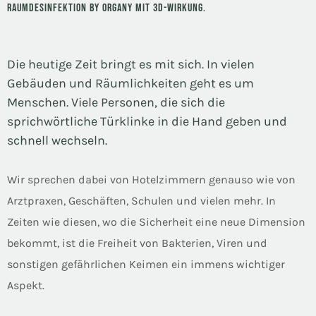
RAUMDESINFEKTION BY ORGANY MIT 3D-WIRKUNG.
Die heutige Zeit bringt es mit sich. In vielen
Gebäuden und Räumlichkeiten geht es um
Menschen. Viele Personen, die sich die
sprichwörtliche Türklinke in die Hand geben und
schnell wechseln.
Wir sprechen dabei von Hotelzimmern genauso wie von
Arztpraxen, Geschäften, Schulen und vielen mehr. In
Zeiten wie diesen, wo die Sicherheit eine neue Dimension
bekommt, ist die Freiheit von Bakterien, Viren und
sonstigen gefährlichen Keimen ein immens wichtiger
Aspekt.