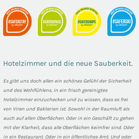
Hotelzimmer und die neue Sauberkeit.
Es gibt uns doch allen ein schönes Gefühl der Sicherheit
und des Wohlfühlens, in ein frisch gereinigtes
Hotelzimmer einzuchecken und zu wissen, dass es frei
von Viren und Bakterien ist. Sowohl in der Raumluft als
auch auf allen Oberflächen. Oder in ein Geschäft zu gehen
mit der Klarheit, dass alle Oberflächen keimfrei sind. Oder
in ein Restaurant. Oder in ein öffentliches Amt. Und oder