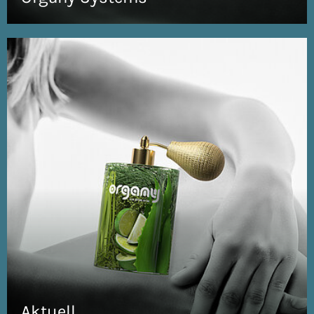
Aktuell