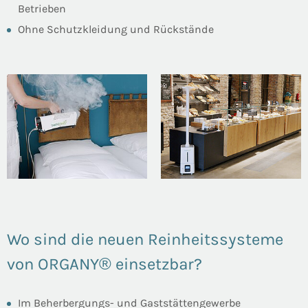
Betrieben
Ohne Schutzkleidung und Rückstände
Wo sind die neuen Reinheitssysteme
von ORGANY® einsetzbar?
Im Beherbergungs- und Gaststättengewerbe