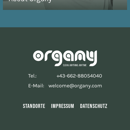
Tel.:
+43-662-88054040
E-Mail:
welcome@organy.com
STANDORTE
IMPRESSUM
DATENSCHUTZ