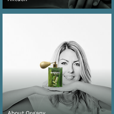
About Organy