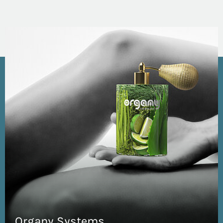
Organy Systems