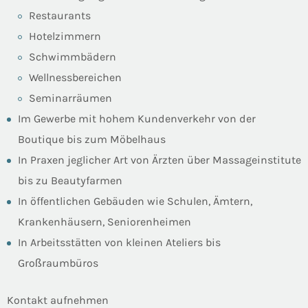
Restaurants
Hotelzimmern
Schwimmbädern
Wellnessbereichen
Seminarräumen
Im Gewerbe mit hohem Kundenverkehr von der
Boutique bis zum Möbelhaus
In Praxen jeglicher Art von Ärzten über Massageinstitute
bis zu Beautyfarmen
In öffentlichen Gebäuden wie Schulen, Ämtern,
Krankenhäusern, Seniorenheimen
In Arbeitsstätten von kleinen Ateliers bis
Großraumbüros
Kontakt aufnehmen