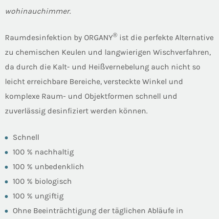
wohinauchimmer.
®
Raumdesinfektion by ORGANY
ist die perfekte Alternative
zu chemischen Keulen und langwierigen Wischverfahren,
da durch die Kalt- und Heißvernebelung auch nicht so
leicht erreichbare Bereiche, versteckte Winkel und
komplexe Raum- und Objektformen schnell und
zuverlässig desinfiziert werden können.
Schnell
100 % nachhaltig
100 % unbedenklich
100 % biologisch
100 % ungiftig
Ohne Beeinträchtigung der täglichen Abläufe in